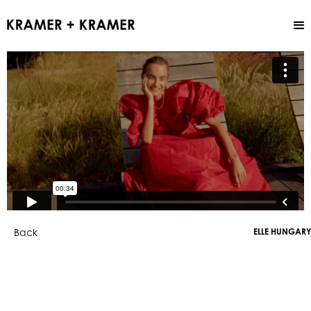
Back
ELLE HUNGARY